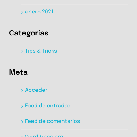
enero 2021
Categorías
Tips & Tricks
Meta
Acceder
Feed de entradas
Feed de comentarios