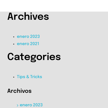
Archives
enero 2023
enero 2021
Categories
Tips & Tricks
Archivos
enero 2023