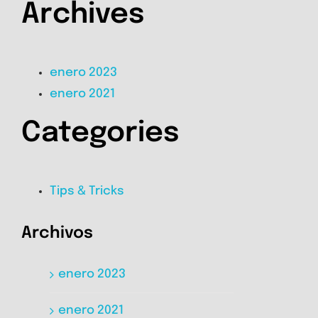
Archives
enero 2023
enero 2021
Categories
Tips & Tricks
Archivos
enero 2023
enero 2021