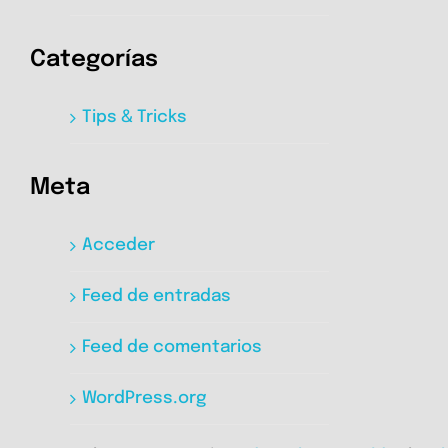
Categorías
Tips & Tricks
Meta
Acceder
Feed de entradas
Feed de comentarios
WordPress.org