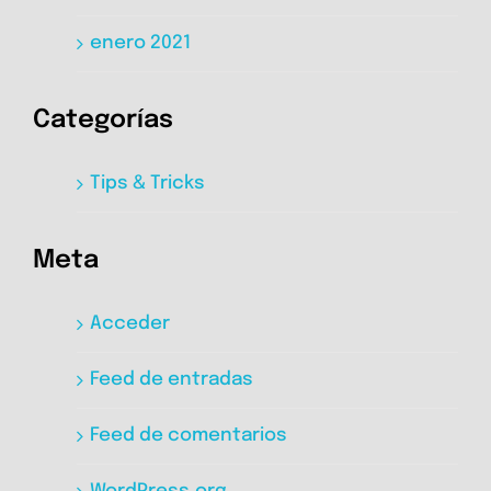
enero 2021
Categorías
Tips & Tricks
Meta
Acceder
Feed de entradas
Feed de comentarios