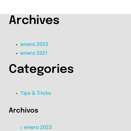
Archives
enero 2023
enero 2021
Categories
Tips & Tricks
Archivos
enero 2023