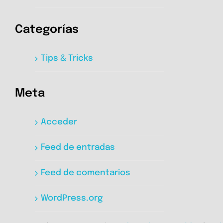
Categorías
Tips & Tricks
Meta
Acceder
Feed de entradas
Feed de comentarios
WordPress.org