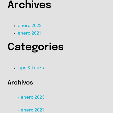
Archives
enero 2023
enero 2021
Categories
Tips & Tricks
Archivos
enero 2023
enero 2021