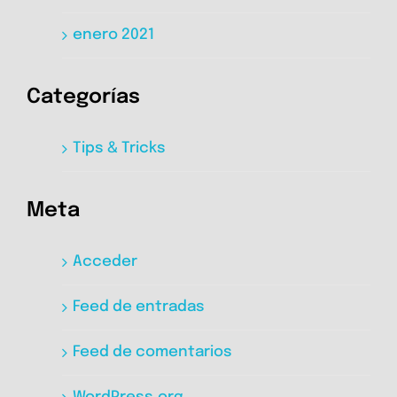
enero 2021
Categorías
Tips & Tricks
Meta
Acceder
Feed de entradas
Feed de comentarios