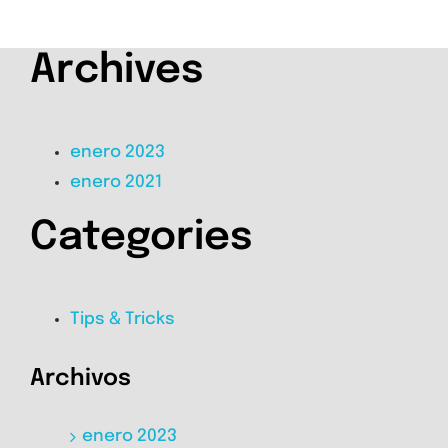
Archives
enero 2023
enero 2021
Categories
Tips & Tricks
Archivos
enero 2023