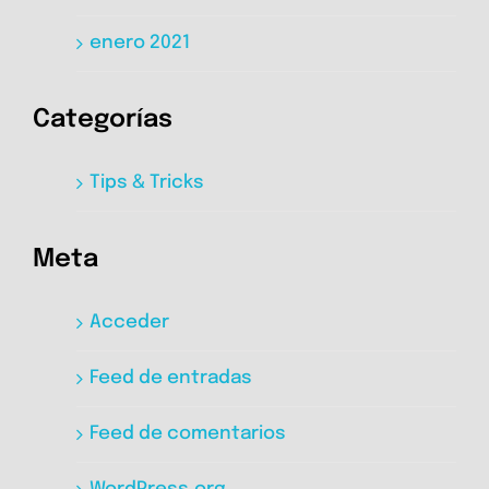
enero 2021
Categorías
Tips & Tricks
Meta
Acceder
Feed de entradas
Feed de comentarios