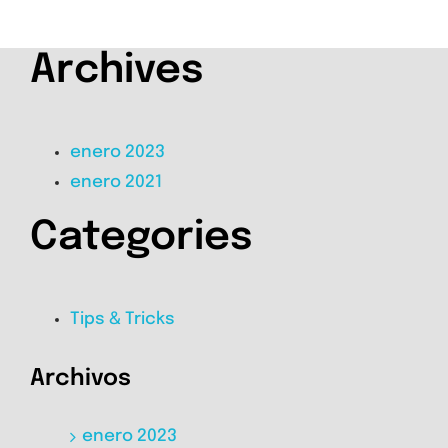
Archives
enero 2023
enero 2021
Categories
Tips & Tricks
Archivos
enero 2023