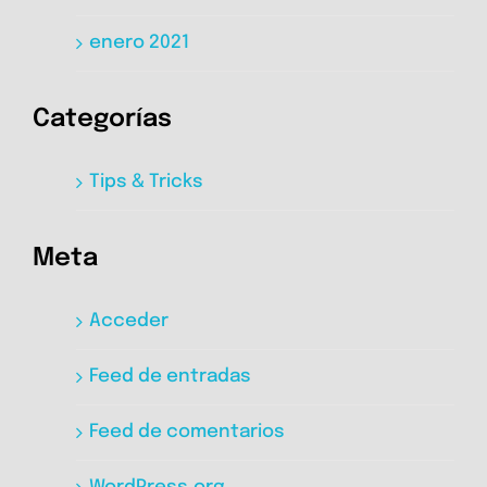
enero 2021
Categorías
Tips & Tricks
Meta
Acceder
Feed de entradas
Feed de comentarios