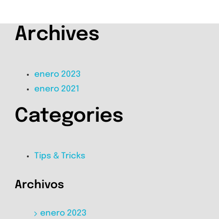
Archives
enero 2023
enero 2021
Categories
Tips & Tricks
Archivos
enero 2023