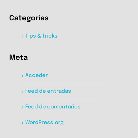
Categorías
Tips & Tricks
Meta
Acceder
Feed de entradas
Feed de comentarios
WordPress.org