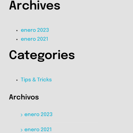
Archives
enero 2023
enero 2021
Categories
Tips & Tricks
Archivos
enero 2023
enero 2021