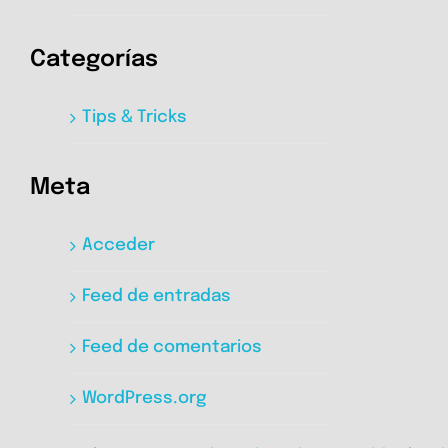
Categorías
Tips & Tricks
Meta
Acceder
Feed de entradas
Feed de comentarios
WordPress.org