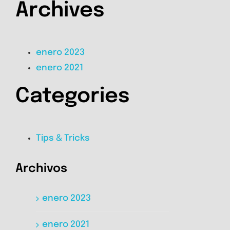
Archives
enero 2023
enero 2021
Categories
Tips & Tricks
Archivos
enero 2023
enero 2021