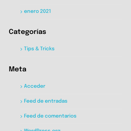
enero 2021
Categorías
Tips & Tricks
Meta
Acceder
Feed de entradas
Feed de comentarios