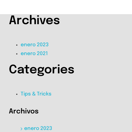
Archives
enero 2023
enero 2021
Categories
Tips & Tricks
Archivos
enero 2023