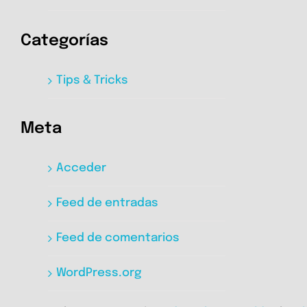
Categorías
Tips & Tricks
Meta
Acceder
Feed de entradas
Feed de comentarios
WordPress.org