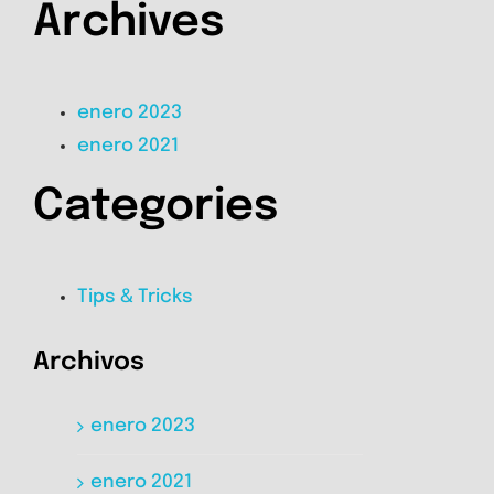
Archives
enero 2023
enero 2021
Categories
Tips & Tricks
Archivos
enero 2023
enero 2021