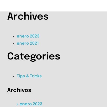
Archives
enero 2023
enero 2021
Categories
Tips & Tricks
Archivos
enero 2023