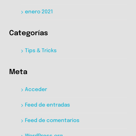
enero 2021
Categorías
Tips & Tricks
Meta
Acceder
Feed de entradas
Feed de comentarios