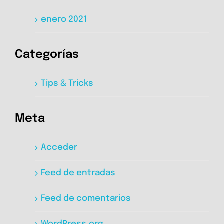
enero 2021
Categorías
Tips & Tricks
Meta
Acceder
Feed de entradas
Feed de comentarios