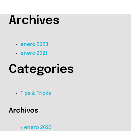
Archives
enero 2023
enero 2021
Categories
Tips & Tricks
Archivos
enero 2023