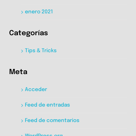
enero 2021
Categorías
Tips & Tricks
Meta
Acceder
Feed de entradas
Feed de comentarios