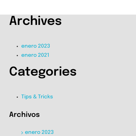
Archives
enero 2023
enero 2021
Categories
Tips & Tricks
Archivos
enero 2023