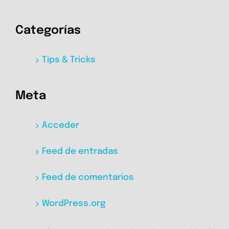
Categorías
Tips & Tricks
Meta
Acceder
Feed de entradas
Feed de comentarios
WordPress.org