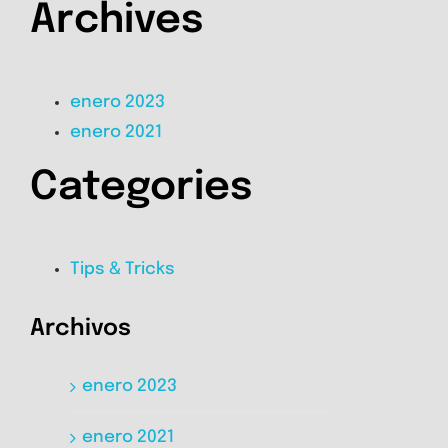
Archives
enero 2023
enero 2021
Categories
Tips & Tricks
Archivos
enero 2023
enero 2021