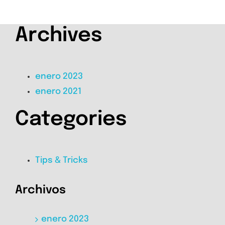
Archives
enero 2023
enero 2021
Categories
Tips & Tricks
Archivos
enero 2023