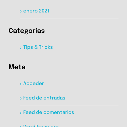
enero 2021
Categorías
Tips & Tricks
Meta
Acceder
Feed de entradas
Feed de comentarios