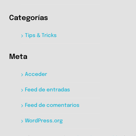
Categorías
Tips & Tricks
Meta
Acceder
Feed de entradas
Feed de comentarios
WordPress.org