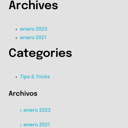
Archives
enero 2023
enero 2021
Categories
Tips & Tricks
Archivos
enero 2023
enero 2021