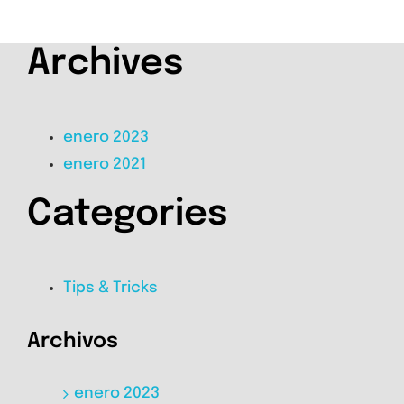
Archives
enero 2023
enero 2021
Categories
Tips & Tricks
Archivos
enero 2023