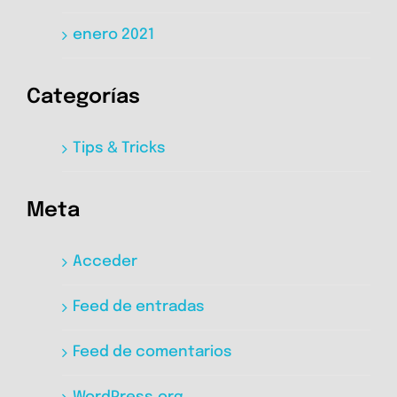
enero 2021
Categorías
Tips & Tricks
Meta
Acceder
Feed de entradas
Feed de comentarios