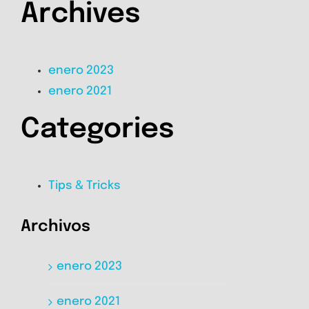
Archives
enero 2023
enero 2021
Categories
Tips & Tricks
Archivos
enero 2023
enero 2021