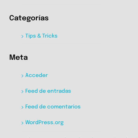
Categorías
Tips & Tricks
Meta
Acceder
Feed de entradas
Feed de comentarios
WordPress.org