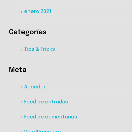
enero 2021
Categorías
Tips & Tricks
Meta
Acceder
Feed de entradas
Feed de comentarios