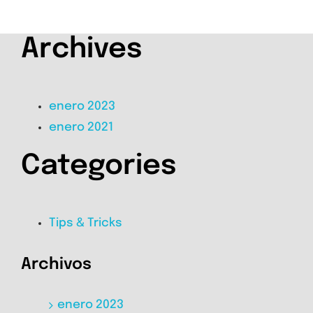
Archives
enero 2023
enero 2021
Categories
Tips & Tricks
Archivos
enero 2023