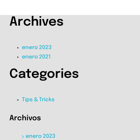
Archives
enero 2023
enero 2021
Categories
Tips & Tricks
Archivos
enero 2023