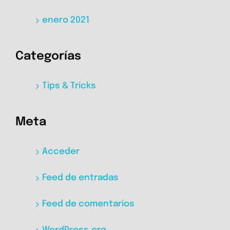
enero 2021
Categorías
Tips & Tricks
Meta
Acceder
Feed de entradas
Feed de comentarios