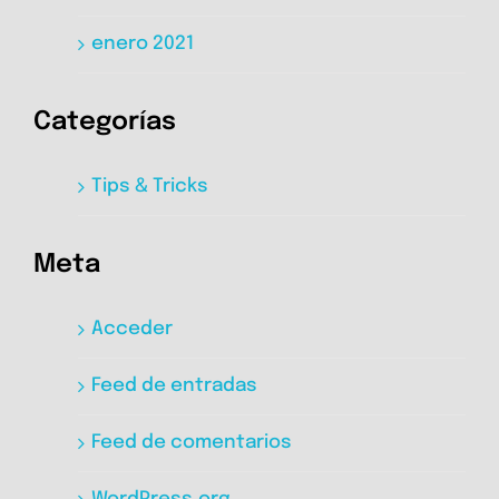
enero 2021
Categorías
Tips & Tricks
Meta
Acceder
Feed de entradas
Feed de comentarios