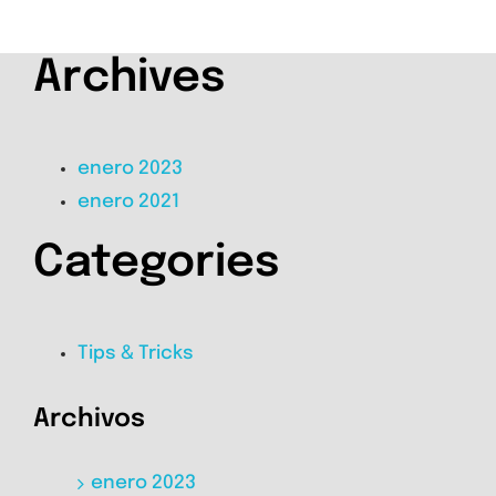
Archives
enero 2023
enero 2021
Categories
Tips & Tricks
Archivos
enero 2023