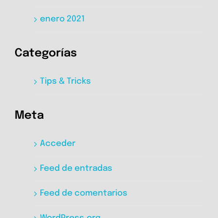
enero 2021
Categorías
Tips & Tricks
Meta
Acceder
Feed de entradas
Feed de comentarios