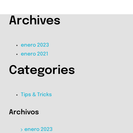
Archives
enero 2023
enero 2021
Categories
Tips & Tricks
Archivos
enero 2023