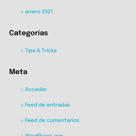
enero 2021
Categorías
Tips & Tricks
Meta
Acceder
Feed de entradas
Feed de comentarios