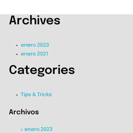
Archives
enero 2023
enero 2021
Categories
Tips & Tricks
Archivos
enero 2023