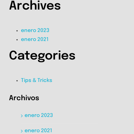
Archives
enero 2023
enero 2021
Categories
Tips & Tricks
Archivos
enero 2023
enero 2021