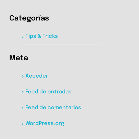
Categorías
Tips & Tricks
Meta
Acceder
Feed de entradas
Feed de comentarios
WordPress.org