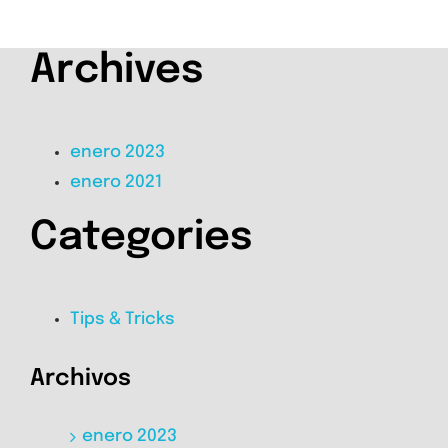
Archives
enero 2023
enero 2021
Categories
Tips & Tricks
Archivos
enero 2023