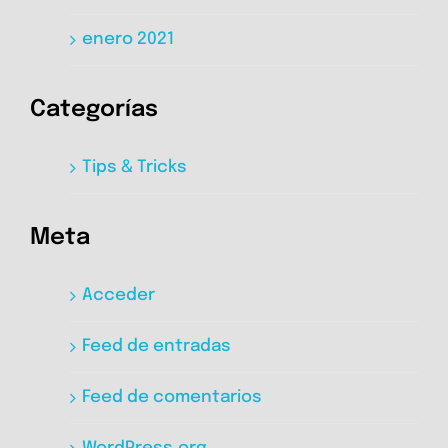
enero 2021
Categorías
Tips & Tricks
Meta
Acceder
Feed de entradas
Feed de comentarios