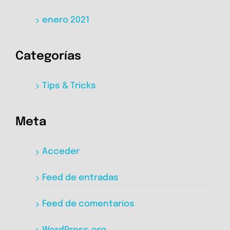
enero 2021
Categorías
Tips & Tricks
Meta
Acceder
Feed de entradas
Feed de comentarios