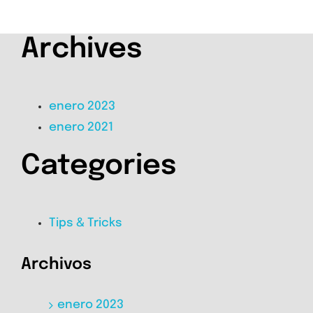
Archives
enero 2023
enero 2021
Categories
Tips & Tricks
Archivos
enero 2023