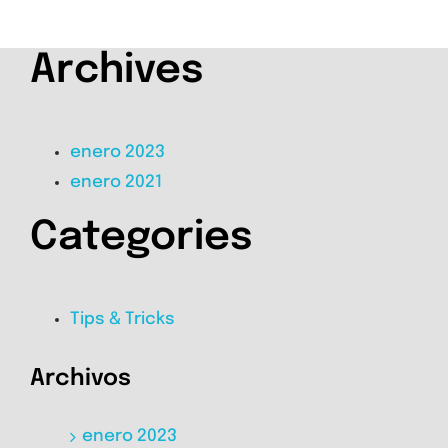
Archives
enero 2023
enero 2021
Categories
Tips & Tricks
Archivos
enero 2023