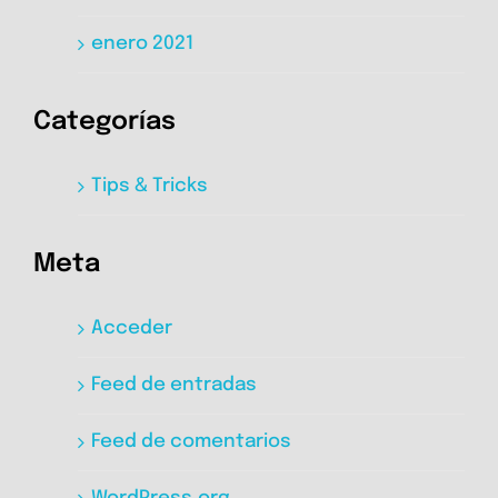
enero 2021
Categorías
Tips & Tricks
Meta
Acceder
Feed de entradas
Feed de comentarios