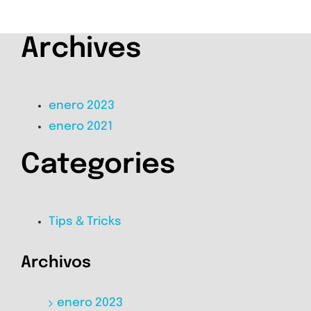
Archives
enero 2023
enero 2021
Categories
Tips & Tricks
Archivos
enero 2023