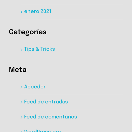
enero 2021
Categorías
Tips & Tricks
Meta
Acceder
Feed de entradas
Feed de comentarios