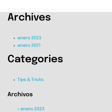
Archives
enero 2023
enero 2021
Categories
Tips & Tricks
Archivos
enero 2023