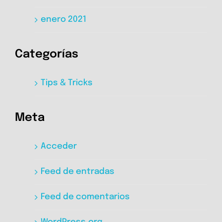
enero 2021
Categorías
Tips & Tricks
Meta
Acceder
Feed de entradas
Feed de comentarios