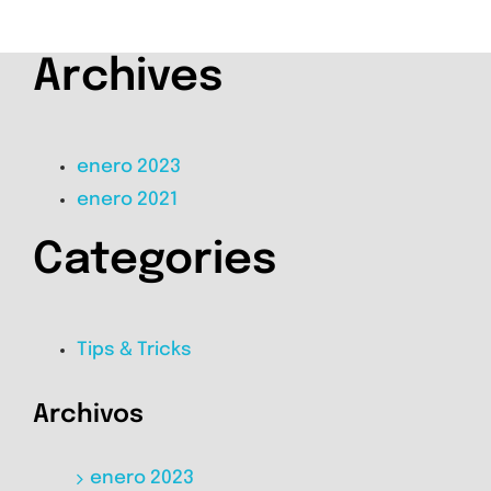
Archives
enero 2023
enero 2021
Categories
Tips & Tricks
Archivos
enero 2023