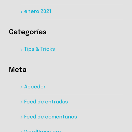
enero 2021
Categorías
Tips & Tricks
Meta
Acceder
Feed de entradas
Feed de comentarios