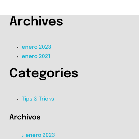
Archives
enero 2023
enero 2021
Categories
Tips & Tricks
Archivos
enero 2023