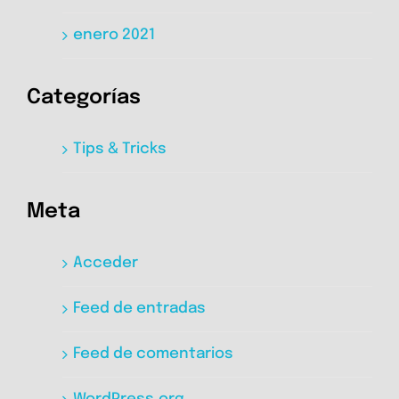
enero 2021
Categorías
Tips & Tricks
Meta
Acceder
Feed de entradas
Feed de comentarios