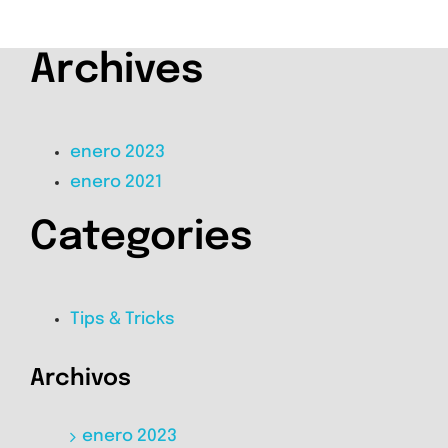
Archives
enero 2023
enero 2021
Categories
Tips & Tricks
Archivos
enero 2023