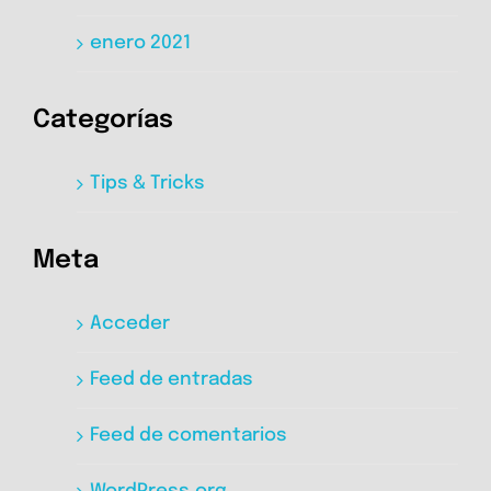
enero 2021
Categorías
Tips & Tricks
Meta
Acceder
Feed de entradas
Feed de comentarios