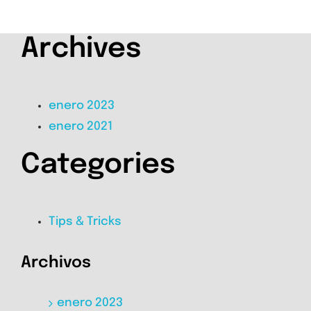
Archives
enero 2023
enero 2021
Categories
Tips & Tricks
Archivos
enero 2023