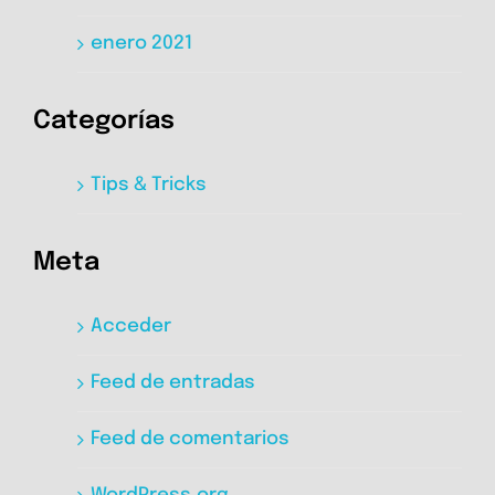
enero 2021
Categorías
Tips & Tricks
Meta
Acceder
Feed de entradas
Feed de comentarios