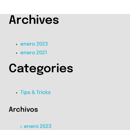
Archives
enero 2023
enero 2021
Categories
Tips & Tricks
Archivos
enero 2023