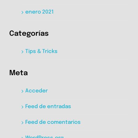
enero 2021
Categorías
Tips & Tricks
Meta
Acceder
Feed de entradas
Feed de comentarios