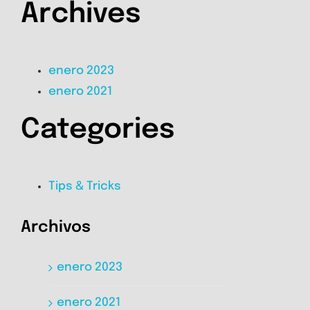
Archives
enero 2023
enero 2021
Categories
Tips & Tricks
Archivos
enero 2023
enero 2021