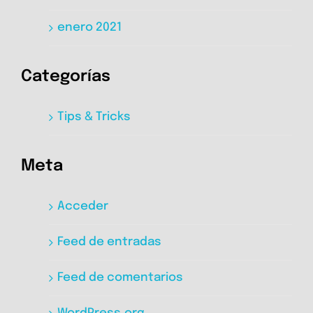
enero 2021
Categorías
Tips & Tricks
Meta
Acceder
Feed de entradas
Feed de comentarios