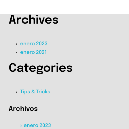
Archives
enero 2023
enero 2021
Categories
Tips & Tricks
Archivos
enero 2023