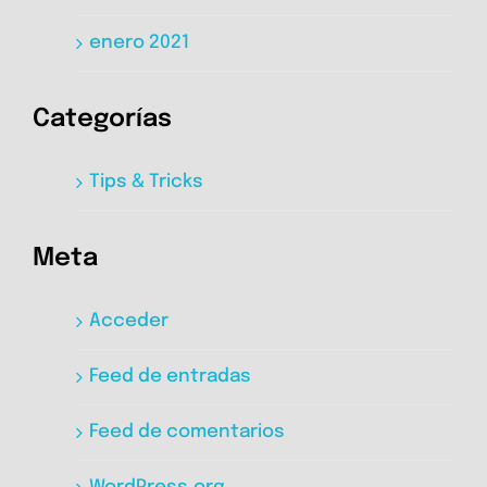
enero 2021
Categorías
Tips & Tricks
Meta
Acceder
Feed de entradas
Feed de comentarios