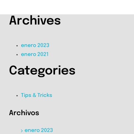
Archives
enero 2023
enero 2021
Categories
Tips & Tricks
Archivos
enero 2023