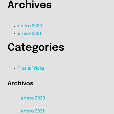
Archives
enero 2023
enero 2021
Categories
Tips & Tricks
Archivos
enero 2023
enero 2021