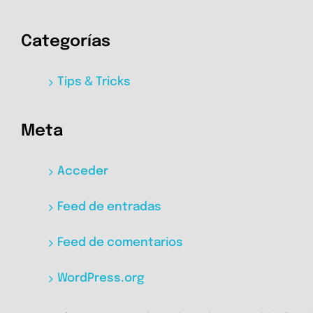
Categorías
Tips & Tricks
Meta
Acceder
Feed de entradas
Feed de comentarios
WordPress.org