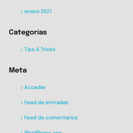
enero 2021
Categorías
Tips & Tricks
Meta
Acceder
Feed de entradas
Feed de comentarios