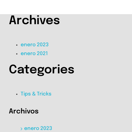
Archives
enero 2023
enero 2021
Categories
Tips & Tricks
Archivos
enero 2023