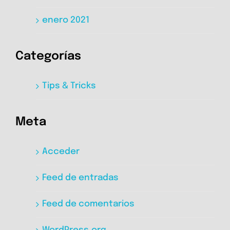
enero 2021
Categorías
Tips & Tricks
Meta
Acceder
Feed de entradas
Feed de comentarios