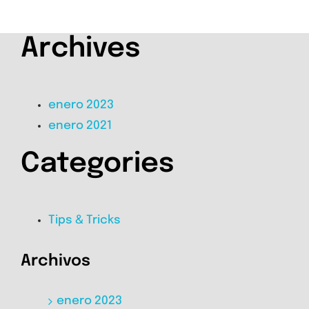
Archives
enero 2023
enero 2021
Categories
Tips & Tricks
Archivos
enero 2023