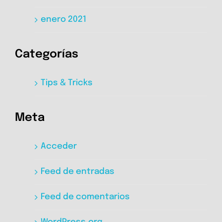
enero 2021
Categorías
Tips & Tricks
Meta
Acceder
Feed de entradas
Feed de comentarios