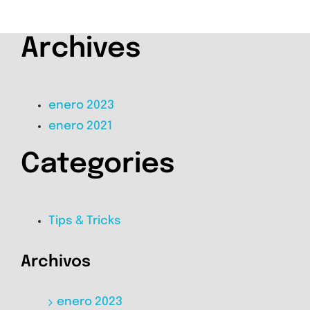
Archives
enero 2023
enero 2021
Categories
Tips & Tricks
Archivos
enero 2023