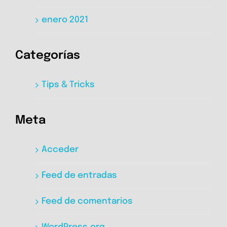
enero 2021
Categorías
Tips & Tricks
Meta
Acceder
Feed de entradas
Feed de comentarios