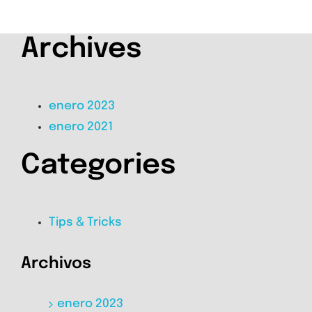
Archives
enero 2023
enero 2021
Categories
Tips & Tricks
Archivos
enero 2023