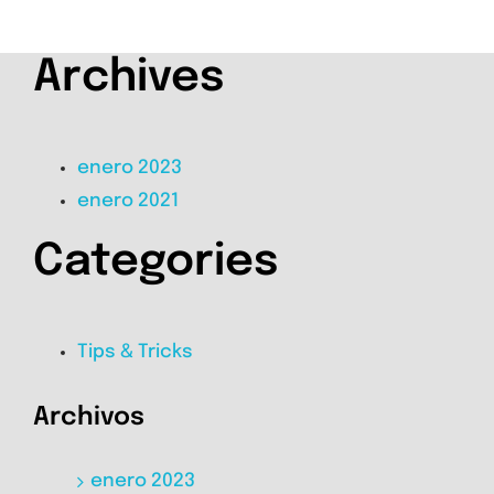
Archives
enero 2023
enero 2021
Categories
Tips & Tricks
Archivos
enero 2023