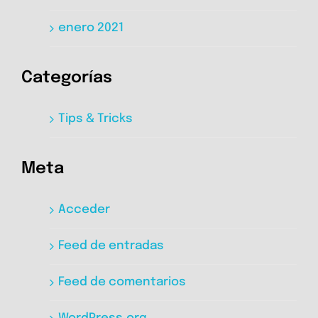
enero 2021
Categorías
Tips & Tricks
Meta
Acceder
Feed de entradas
Feed de comentarios