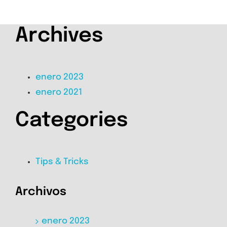
Archives
enero 2023
enero 2021
Categories
Tips & Tricks
Archivos
enero 2023