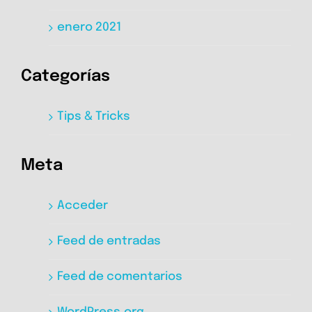
enero 2021
Categorías
Tips & Tricks
Meta
Acceder
Feed de entradas
Feed de comentarios