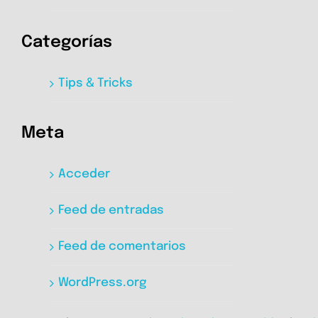
Categorías
Tips & Tricks
Meta
Acceder
Feed de entradas
Feed de comentarios
WordPress.org