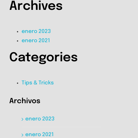
Archives
enero 2023
enero 2021
Categories
Tips & Tricks
Archivos
enero 2023
enero 2021