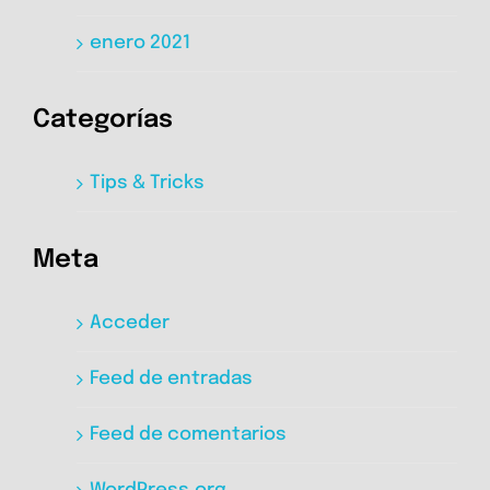
enero 2021
Categorías
Tips & Tricks
Meta
Acceder
Feed de entradas
Feed de comentarios