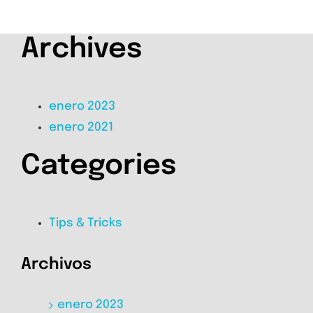
Archives
enero 2023
enero 2021
Categories
Tips & Tricks
Archivos
enero 2023