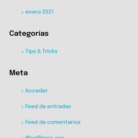
enero 2021
Categorías
Tips & Tricks
Meta
Acceder
Feed de entradas
Feed de comentarios