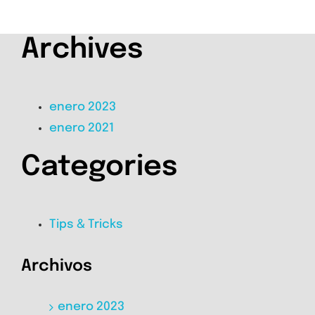
Archives
enero 2023
enero 2021
Categories
Tips & Tricks
Archivos
enero 2023