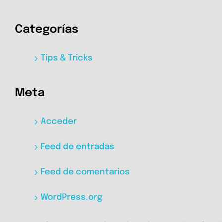
Categorías
Tips & Tricks
Meta
Acceder
Feed de entradas
Feed de comentarios
WordPress.org