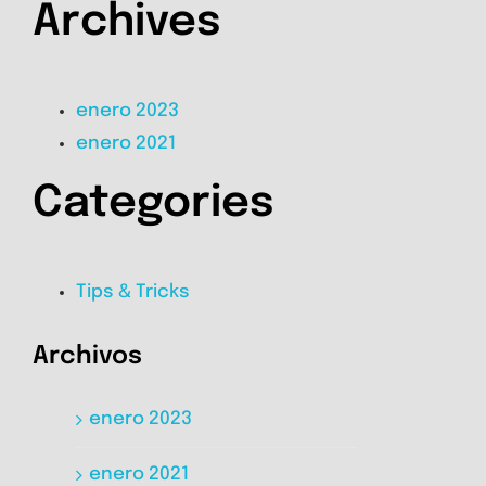
Archives
enero 2023
enero 2021
Categories
Tips & Tricks
Archivos
enero 2023
enero 2021