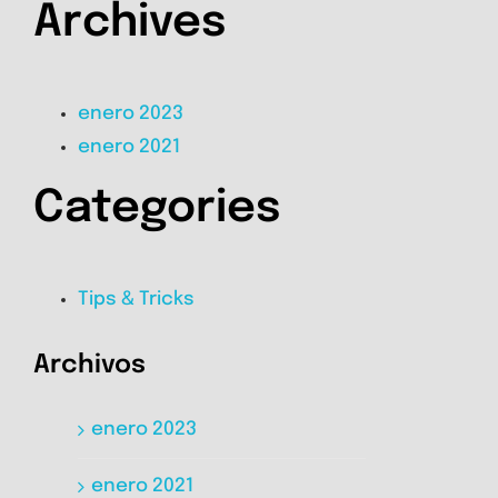
Archives
enero 2023
enero 2021
Categories
Tips & Tricks
Archivos
enero 2023
enero 2021