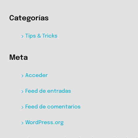
Categorías
Tips & Tricks
Meta
Acceder
Feed de entradas
Feed de comentarios
WordPress.org